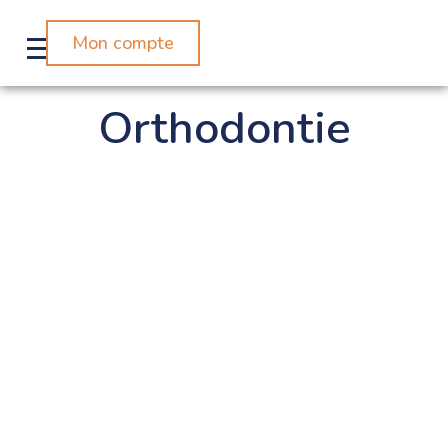
Mon compte
Orthodontie