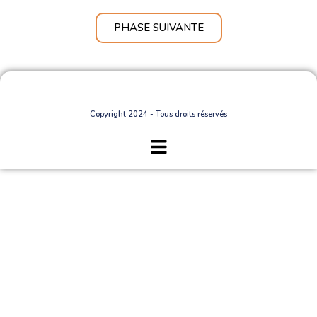
PHASE SUIVANTE
Copyright 2024 - Tous droits réservés