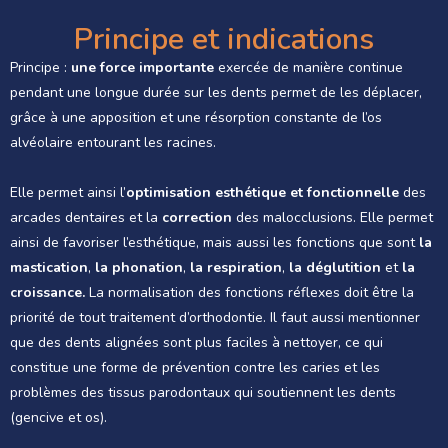
Principe et indications
Principe :
une force importante
exercée de manière continue
pendant une longue durée sur les dents permet de les déplacer,
grâce à une apposition et une résorption constante de l’os
alvéolaire entourant les racines.
Elle permet ainsi l’
optimisation esthétique et fonctionnelle
des
arcades dentaires et la
correction
des malocclusions. Elle permet
ainsi de favoriser l’esthétique, mais aussi les fonctions que sont
la
mastication
,
la phonation
,
la respiration
,
la déglutition
et
la
croissance.
La normalisation des fonctions réflexes doit être la
priorité de tout traitement d’orthodontie. Il faut aussi mentionner
que des dents alignées sont plus faciles à nettoyer, ce qui
constitue une forme de prévention contre les caries et les
problèmes des tissus parodontaux qui soutiennent les dents
(gencive et os).