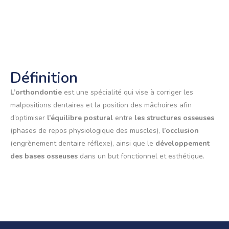
Définition
L’orthondontie
est une spécialité qui vise à corriger les
malpositions dentaires et la position des mâchoires afin
d’optimiser
l’équilibre postural
entre
les structures osseuses
(phases de repos physiologique des muscles),
l’occlusion
(engrènement dentaire réflexe), ainsi que le
développement
des bases osseuses
dans un but fonctionnel et esthétique.