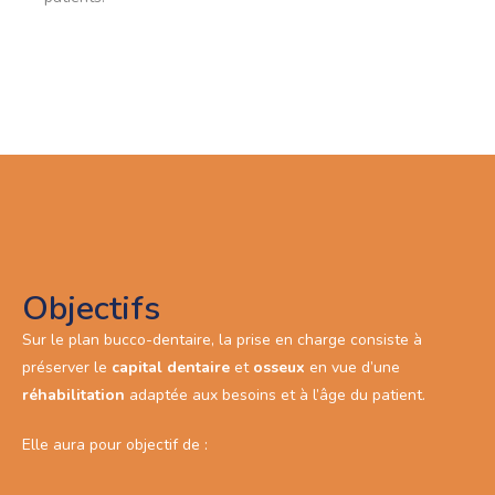
Objectifs
Sur le plan bucco-dentaire, la prise en charge consiste à
préserver le
capital dentaire
et
osseux
en vue d’une
réhabilitation
adaptée aux besoins et à l’âge du patient.
Elle aura pour objectif de :