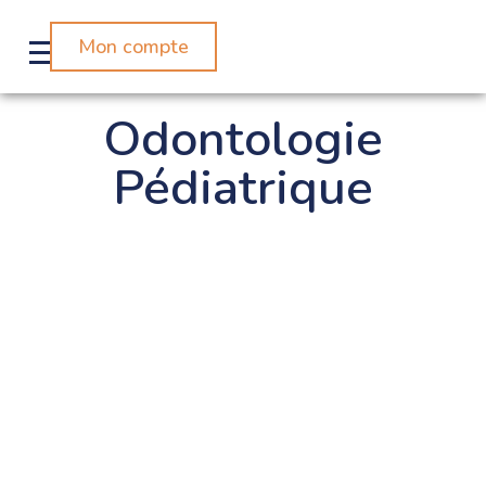
Mon compte
Odontologie
Pédiatrique