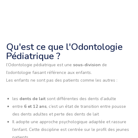
Qu'est ce que l'Odontologie
Pédiatrique ?
l’Odontologie pédiatrique est une
sous-division
de
l’odontologie faisant référence aux enfants.
Les enfants ne sont pas des patients comme les autres :
les
dents de lait
sont différentes des dents d’adulte
entre
6 et 12 ans
, c’est un état de transition entre pousse
des dents adultes et perte des dents de lait
Il adopte une approche psychologique adaptée et rassure
l’enfant. Cette discipline est centrée sur le profil des jeunes
patients.