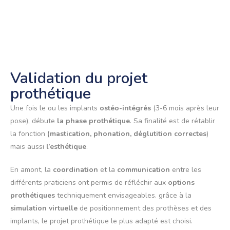
Validation du projet
prothétique
Une fois le ou les implants
ostéo-intégrés
(3-6 mois après leur
pose), débute
la phase prothétique
. Sa finalité est de rétablir
la fonction
(mastication, phonation, déglutition correctes
)
mais aussi
l’esthétique
.
En amont, la
coordination
et la
communication
entre les
différents praticiens ont permis de réfléchir aux
options
prothétiques
techniquement envisageables. grâce à la
simulation virtuelle
de positionnement des prothèses et des
implants, le projet prothétique le plus adapté est choisi.