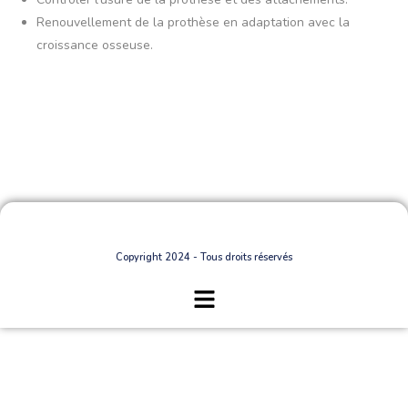
Renouvellement de la prothèse en adaptation avec la
croissance osseuse.
Copyright 2024 - Tous droits réservés