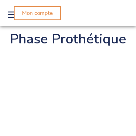
Mon compte
Phase Prothétique